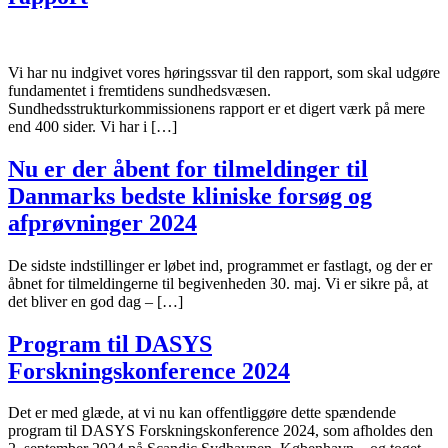
Vi har nu indgivet vores høringssvar til den rapport, som skal udgøre
fundamentet i fremtidens sundhedsvæsen.
Sundhedsstrukturkommissionens rapport er et digert værk på mere
end 400 sider. Vi har i […]
Nu er der åbent for tilmeldinger til
Danmarks bedste kliniske forsøg og
afprøvninger 2024
De sidste indstillinger er løbet ind, programmet er fastlagt, og der er
åbnet for tilmeldingerne til begivenheden 30. maj. Vi er sikre på, at
det bliver en god dag – […]
Program til DASYS
Forskningskonference 2024
Det er med glæde, at vi nu kan offentliggøre dette spændende
program til DASYS Forskningskonference 2024, som afholdes den