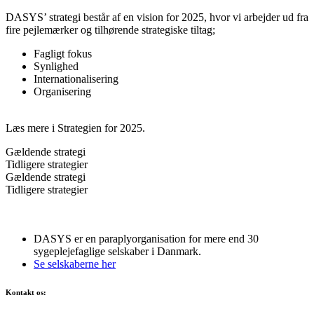
DASYS’ strategi består af en vision for 2025, hvor vi arbejder ud fra
fire pejlemærker og tilhørende strategiske tiltag;
Fagligt fokus
Synlighed
Internationalisering
Organisering
Læs mere i Strategien for 2025.
Gældende strategi
Tidligere strategier
Gældende strategi
Tidligere strategier
DASYS er en paraplyorganisation for mere end 30
sygeplejefaglige selskaber i Danmark.
Se selskaberne her
Kontakt os: