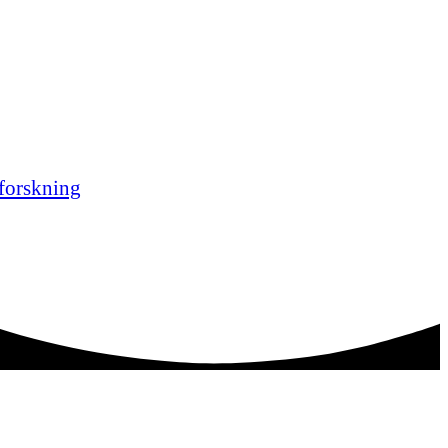
forskning